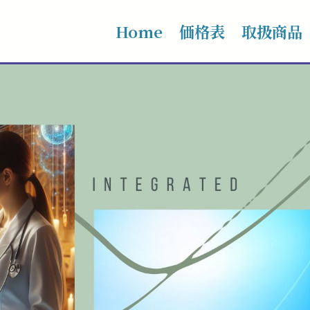
Home
価格表
取扱商品