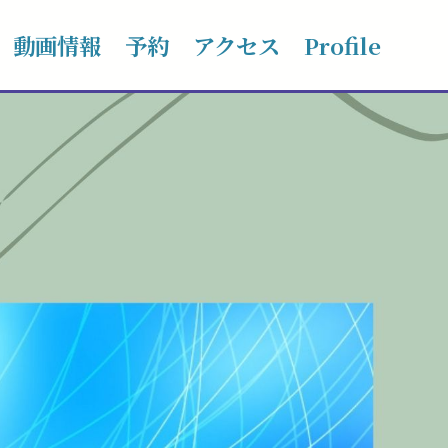
動画情報
予約
アクセス
Profile