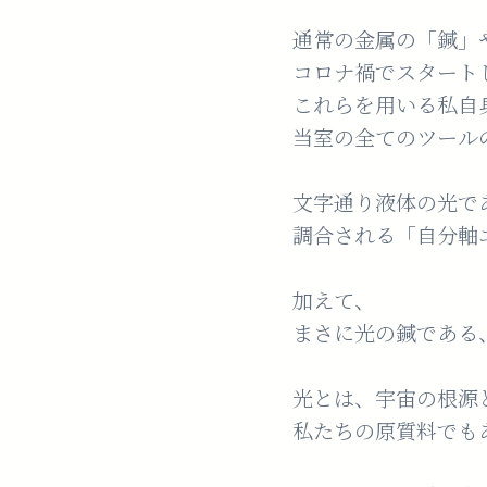
通常の金属の「鍼」
コロナ禍でスタート
これらを用いる私自
当室の全てのツール
文字通り液体の光で
調合される「自分軸
加えて、
まさに光の鍼である、
光とは、宇宙の根源
私たちの原質料でも