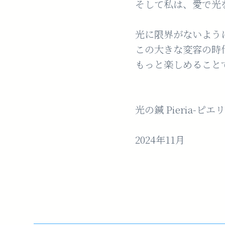
そして私は、愛で光
光に限界がないよう
この大きな変容の時
もっと楽しめること
光の鍼 Pieria-
2024年11月