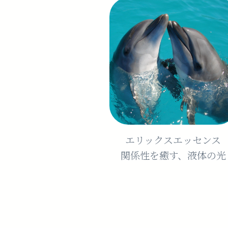
エリックスエッセンス
関係性を癒す、液体の光