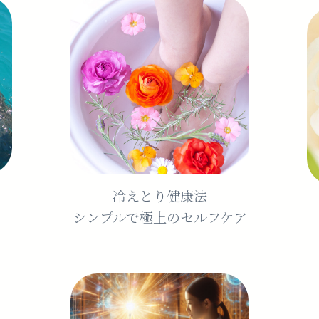
冷えとり健康法
シンプルで極上のセルフケア