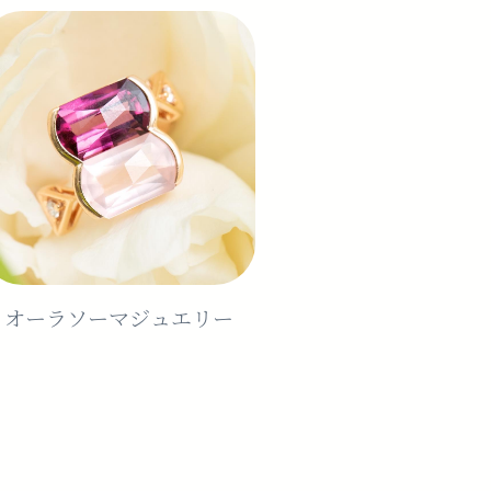
オーラソーマジュエリー