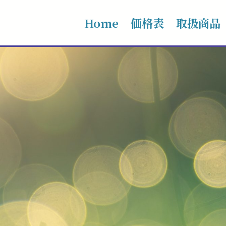
Home
価格表
取扱商品