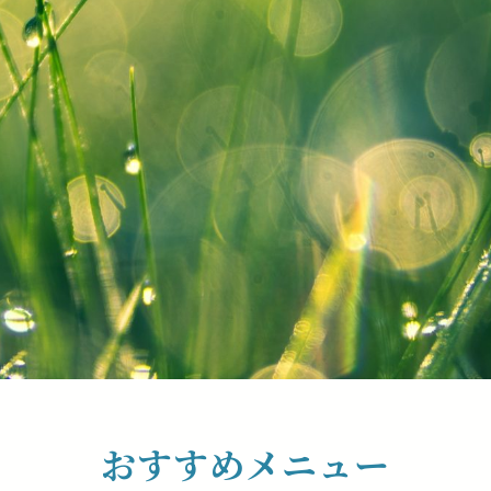
おすすめメニュー