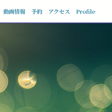
動画情報
予約
アクセス
Profile