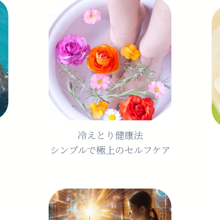
冷えとり健康法
シンプルで極上のセルフケア