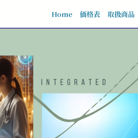
Home
価格表
取扱商品