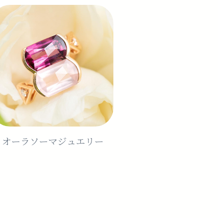
オーラソーマジュエリー