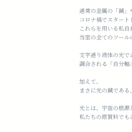
通常の金属の「鍼」
コロナ禍でスタート
これらを用いる私自
当室の全てのツール
文字通り液体の光で
調合される「自分軸
加えて、
まさに光の鍼である、
光とは、宇宙の根源
私たちの原質料でも