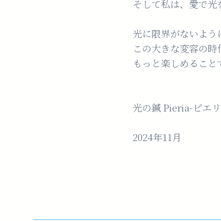
そして私は、愛で光
光に限界がないよう
この大きな変容の時
もっと楽しめること
光の鍼 Pieria-
2024年11月