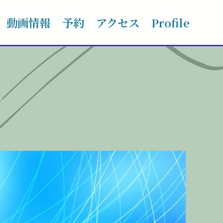
動画情報
予約
アクセス
Profile