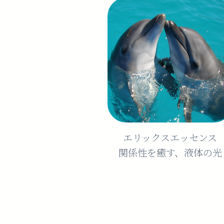
エリックスエッセンス
関係性を癒す、液体の光