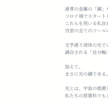
通常の金属の「鍼」
コロナ禍でスタート
これらを用いる私自
当室の全てのツール
文字通り液体の光で
調合される「自分軸
加えて、
まさに光の鍼である、
光とは、宇宙の根源
私たちの原質料でも