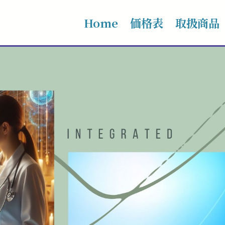
Home
価格表
取扱商品