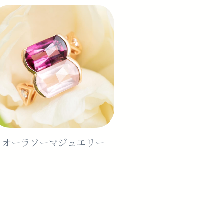
オーラソーマジュエリー