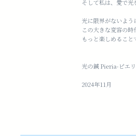
そして私は、愛で光
光に限界がないよう
この大きな変容の時
もっと楽しめること
光の鍼 Pieria-
2024年11月