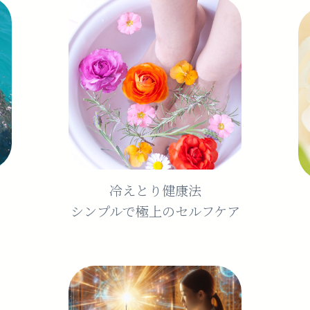
冷えとり健康法
シンプルで極上のセルフケア