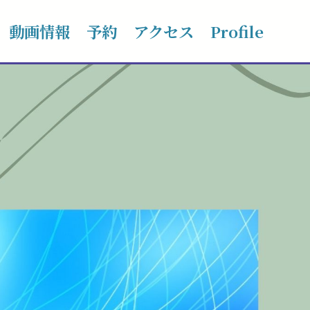
動画情報
予約
アクセス
Profile