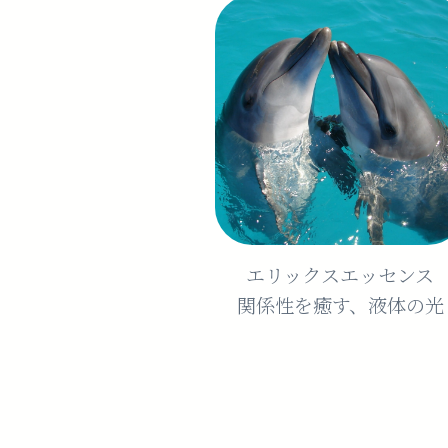
エリックスエッセンス
関係性を癒す、液体の光