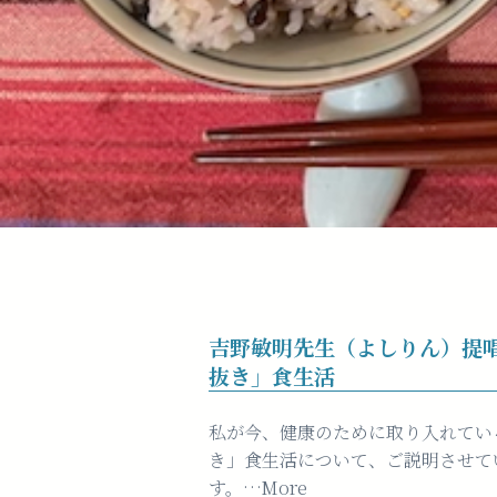
吉野敏明先生（よしりん）提
抜き」食生活
私が今、健康のために取り入れてい
き」食生活について、ご説明させて
す。…More