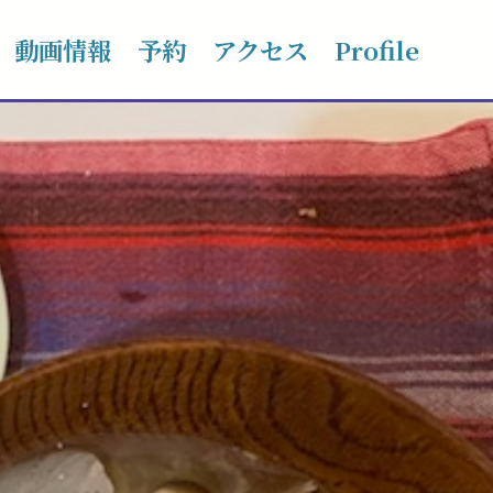
動画情報
予約
アクセス
Profile