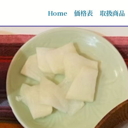
Home
価格表
取扱商品