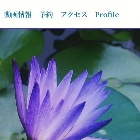
動画情報
予約
アクセス
Profile