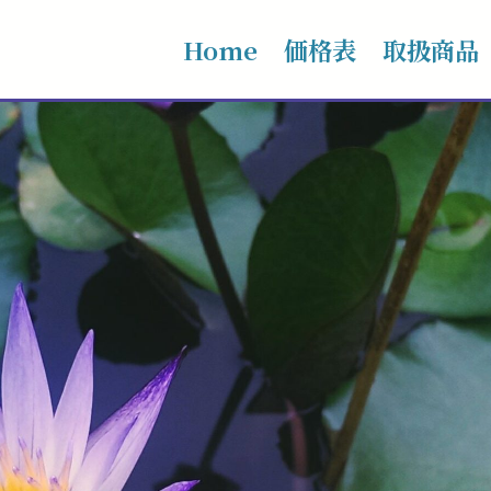
Home
価格表
取扱商品