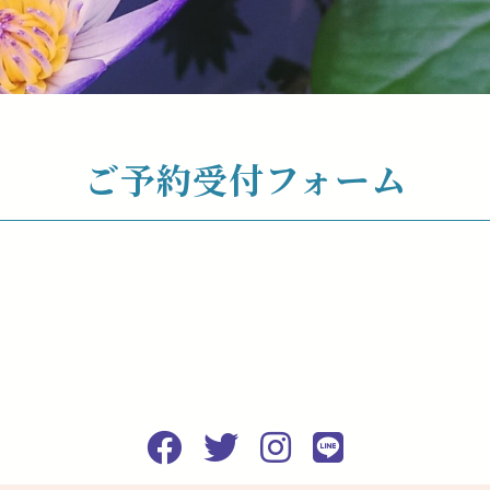
ご予約受付フォーム