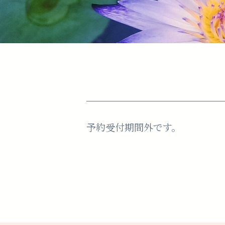
予約受付期間外です。