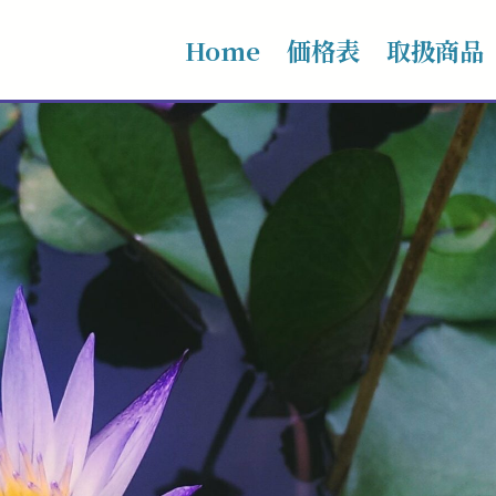
Home
価格表
取扱商品