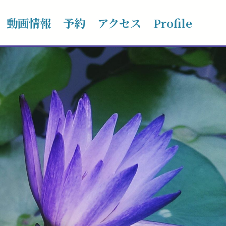
動画情報
予約
アクセス
Profile