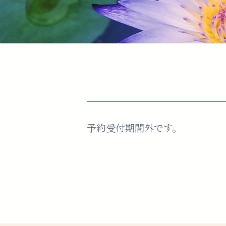
予約受付期間外です。