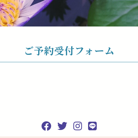
ご予約受付フォーム