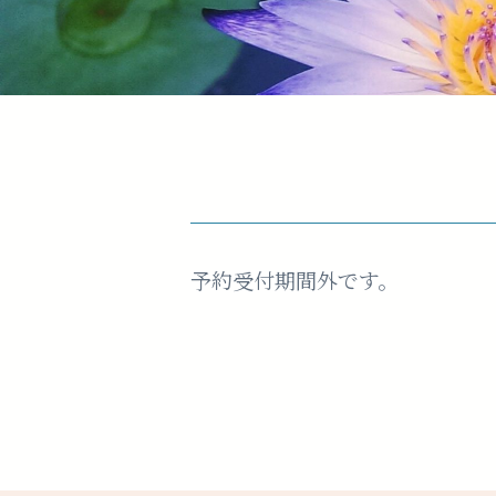
予約受付期間外です。