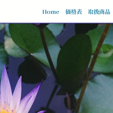
Home
価格表
取扱商品