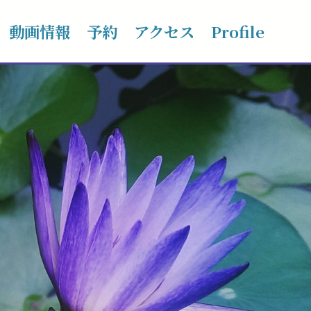
動画情報
予約
アクセス
Profile