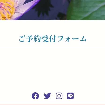
ご予約受付フォーム