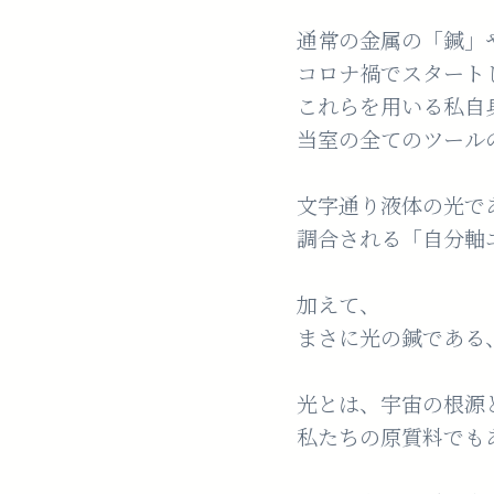
通常の金属の「鍼」
コロナ禍でスタート
これらを用いる私自
当室の全てのツール
文字通り液体の光で
調合される「自分軸
加えて、
まさに光の鍼である、
光とは、宇宙の根源
私たちの原質料でも