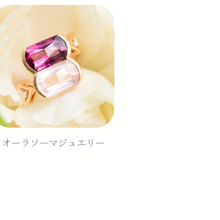
オーラソーマジュエリー