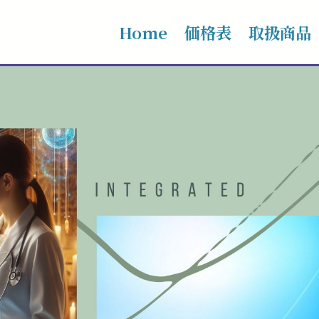
Home
価格表
取扱商品