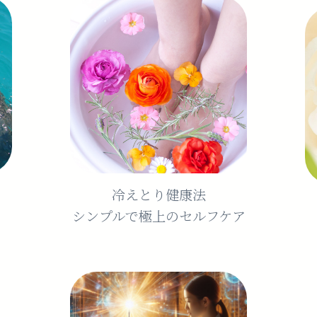
冷えとり健康法
シンプルで極上のセルフケア