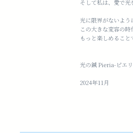
そして私は、愛で光
光に限界がないよう
この大きな変容の時
もっと楽しめること
光の鍼 Pieria-
2024年11月