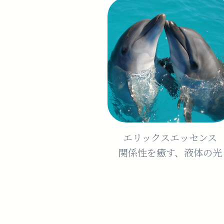
エリックスエッセンス
関係性を癒す、液体の光