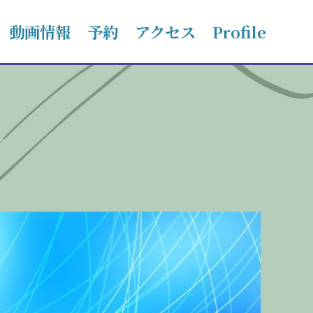
動画情報
予約
アクセス
Profile